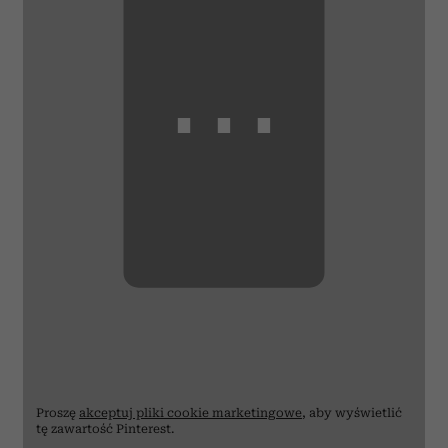
⋯
Proszę
akceptuj pliki cookie marketingowe
, aby wyświetlić
tę zawartość Pinterest.