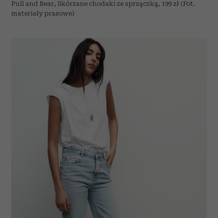
Pull and Bear, Skórzane chodaki ze sprzączką, 199 zł (Fot.
materiały prasowe)