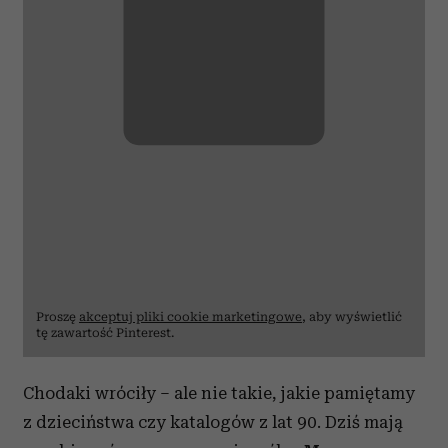
Proszę
akceptuj pliki cookie marketingowe
, aby wyświetlić
tę zawartość Pinterest.
Chodaki wróciły – ale nie takie, jakie pamiętamy
z dzieciństwa czy katalogów z lat 90. Dziś mają