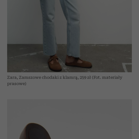
Zara, Zamszowe chodaki z klamrą, 259 zł (Fot. materiały
prasowe)