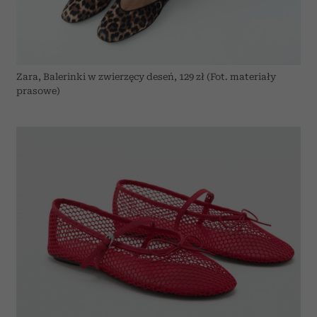
Zara, Balerinki w zwierzęcy deseń, 129 zł (Fot. materiały
prasowe)