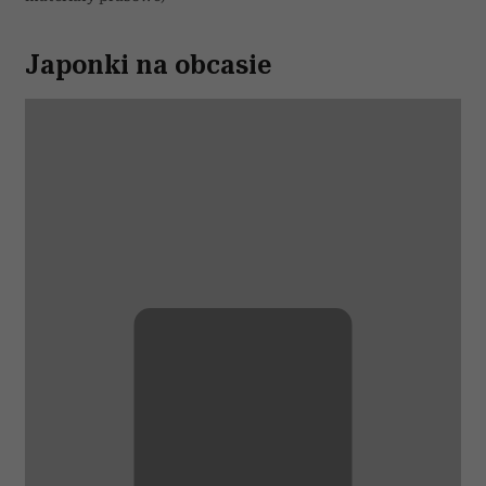
Japonki na obcasie