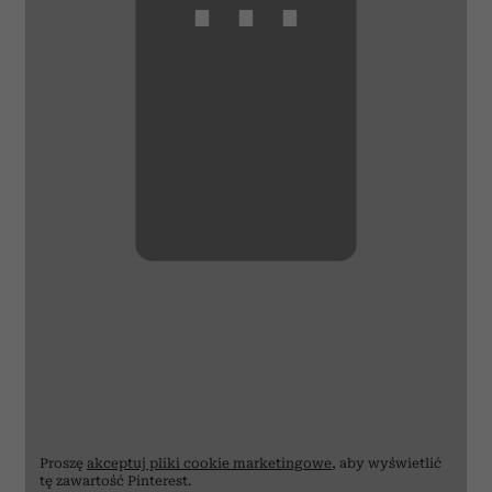
⋯
Proszę
akceptuj pliki cookie marketingowe
, aby wyświetlić
tę zawartość Pinterest.