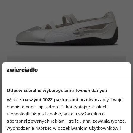
Odpowiedzialne wykorzystanie Twoich danych
Wraz z
naszymi 1022 partnerami
przetwarzamy Twoje
osobiste dane, np. adres IP, korzystając z takich
technologii jak pliki cookie, w celu wyświetlania
spersonalizowanych reklam i treści, analizowania tychże,
wychodzenia naprzeciw oczekiwaniom użytkowników i