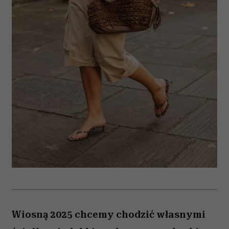
Wiosną 2025 chcemy chodzić własnymi