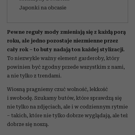
Japonki na obcasie
Pewne reguły mody zmieniają się z każdą porą
roku, ale jedno pozostaje niezmienne przez
cały rok – to buty nadają ton każdej stylizacji.
To niezwykle ważny element garderoby, który
powinien być zgodny przede wszystkim z nami,
a nie tylko z trendami.
Wiosną pragniemy czuć wolność, lekkość
i swobodę. Szukamy butów, które sprawdzą się
nie tylko na zdjęciach, ale i w codziennym rytmie
– takich, które nie tylko dobrze wyglądają, ale też
dobrze się noszą.