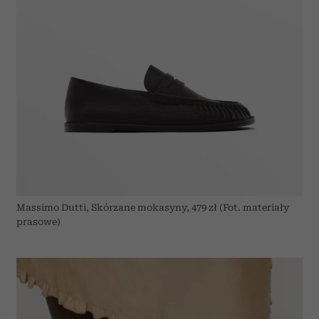
Massimo Dutti, Skórzane mokasyny, 479 zł (Fot. materiały
prasowe)