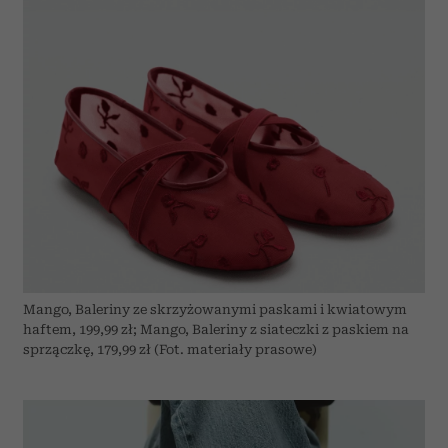
Mango, Baleriny ze skrzyżowanymi paskami i kwiatowym
haftem, 199,99 zł; Mango, Baleriny z siateczki z paskiem na
sprzączkę, 179,99 zł (Fot. materiały prasowe)