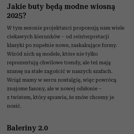
Jakie buty będą modne wiosną
2025?
W tym sezonie projektanci proponują nam wiele
ciekawych kierunków – od reinterpretacji
klasyki po zupełnie nowe, zaskakujące formy.
Wśród nich są modele, które nie tylko
reprezentują chwilowe trendy, ale też mają
szansę na stałe zagościć w naszych szafach.
Wciąż mamy w sercu nostalgię, więc powrócą
znajome fasony, ale w nowej odsłonie –
z twistem, który sprawia, że znów chcemy je
nosić.
Baleriny 2.0