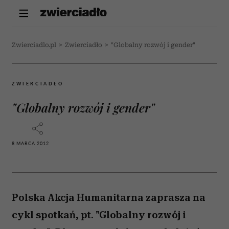
Zwierciadlo.pl
>
Zwierciadło
>
"Globalny rozwój i gender"
ZWIERCIADŁO
"Globalny rozwój i gender"
8 MARCA 2012
Polska Akcja Humanitarna zaprasza na
cykl spotkań, pt. "Globalny rozwój i