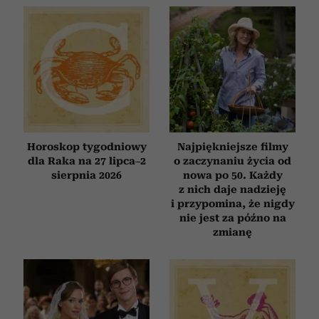
Horoskop tygodniowy
Najpiękniejsze filmy
dla Raka na 27 lipca–2
o zaczynaniu życia od
sierpnia 2026
nowa po 50. Każdy
z nich daje nadzieję
i przypomina, że nigdy
nie jest za późno na
zmianę