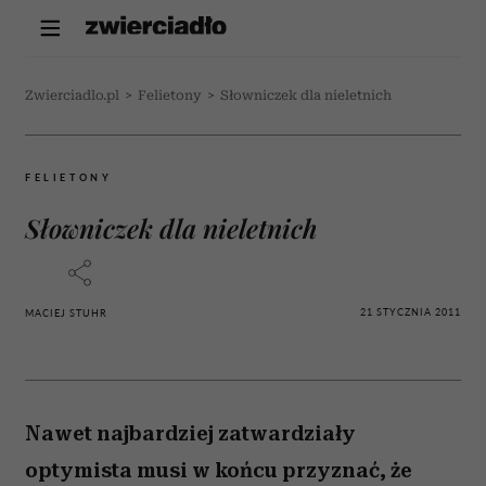
Zwierciadlo.pl
>
Felietony
>
Słowniczek dla nieletnich
FELIETONY
Słowniczek dla nieletnich
21 STYCZNIA 2011
MACIEJ STUHR
Nawet najbardziej zatwardziały
optymista musi w końcu przyznać, że