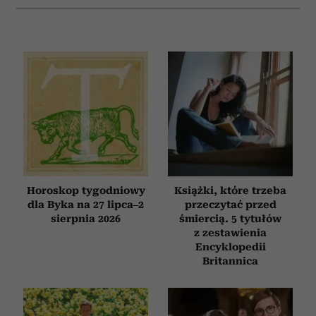
Horoskop tygodniowy
Książki, które trzeba
dla Byka na 27 lipca–2
przeczytać przed
sierpnia 2026
śmiercią. 5 tytułów
z zestawienia
Encyklopedii
Britannica