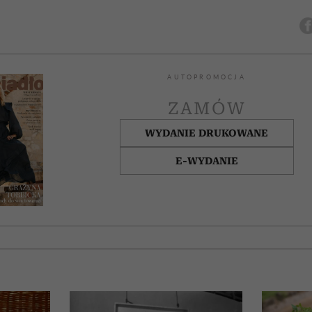
AUTOPROMOCJA
ZAMÓW
WYDANIE DRUKOWANE
E-WYDANIE