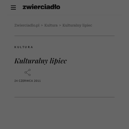
Zwierciadlo.pl
>
Kultura
>
Kulturalny lipiec
KULTURA
Kulturalny lipiec
24 CZERWCA 2011