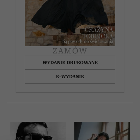
ZAMÓW
WYDANIE DRUKOWANE
E-WYDANIE