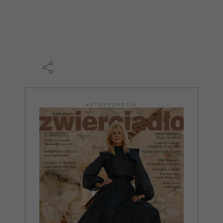
AUTOPROMOCJA