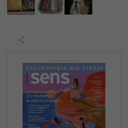
AUTOPROMOCJA