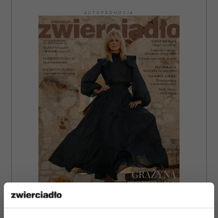
AUTOPROMOCJA
ZAMÓW