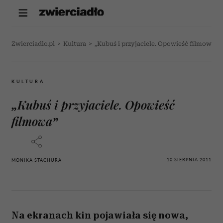
Zwierciadlo.pl
>
Kultura
>
„Kubuś i przyjaciele. Opowieść filmowa”
KULTURA
„Kubuś i przyjaciele. Opowieść
filmowa”
10 SIERPNIA 2011
MONIKA STACHURA
Na ekranach kin pojawiała się nowa,