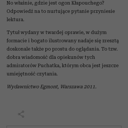
No właśnie, gdzie jest ogon Kłapouchego?
Odpowiedź na to nurtujące pytanie przyniesie
lektura.
Tytuł wydany w twardej oprawie, w dużym
formacie i bogato ilustrowany nadaje się zresztą
doskonale także po prostu do oglądania. To tzw.
dobra wiadomość dla opiekunów tych
admiratorów Puchatka, którym obca jest jeszcze
umiejętność czytania.
Wydawnictwo Egmont, Warszawa 2011.