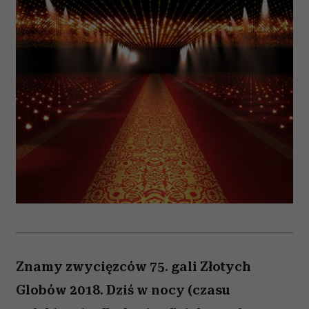
Znamy zwycięzców 75. gali Złotych
Globów 2018. Dziś w nocy (czasu