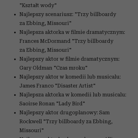
"Kształt wody"
Najlepszy scenariusz: "Trzy billboardy
za Ebbing, Missouri"
Najlepsza aktorka w filmie dramatycznym:
Frances McDormand "Trzy billboardy
za Ebbing, Missouri"
Najlepszy aktor w filmie dramatycznym:
Gary Oldman "Czas mroku"
Najlepszy aktor w komedii lub musicalu:
James Franco "Disaster Artist"
Najlepsza aktorka w komedii lub musicalu:
Saoirse Ronan "Lady Bird"
Najlepszy aktor drugoplanowy: Sam
Rockwell "Trzy billboardy za Ebbing,
Missouri"