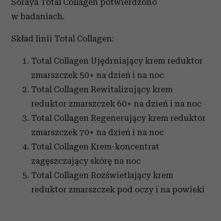
Soraya Total Collagen potwierdzono
w badaniach.
Skład linii Total Collagen:
Total Collagen Ujędrniający krem reduktor
zmarszczek 50+ na dzień i na noc
Total Collagen Rewitalizujący krem
reduktor zmarszczek 60+ na dzień i na noc
Total Collagen Regenerujący krem reduktor
zmarszczek 70+ na dzień i na noc
Total Collagen Krem-koncentrat
zagęszczający skórę na noc
Total Collagen Rozświetlający krem
reduktor zmarszczek pod oczy i na powieki