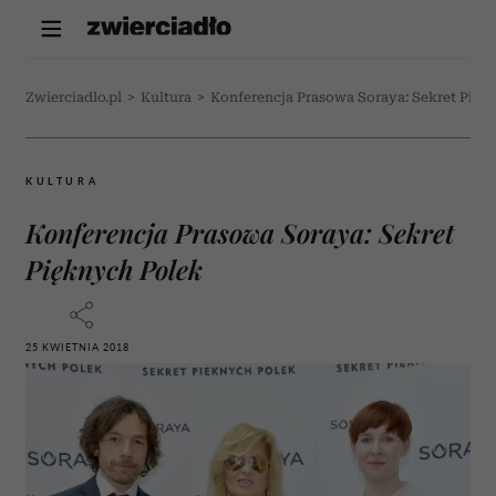
Zwierciadlo.pl
>
Kultura
>
Konferencja Prasowa Soraya: Sekret Pięk
KULTURA
Konferencja Prasowa Soraya: Sekret
Pięknych Polek
25 KWIETNIA 2018