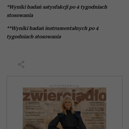
*Wyniki badań satysfakcji po 4 tygodniach
stosowania
**Wyniki badań instrumentalnych po 4
tygodniach stosowania
AUTOPROMOCJA