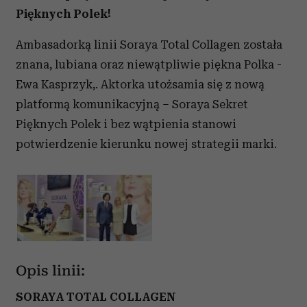
Pięknych Polek!
Ambasadorką linii Soraya Total Collagen została
znana, lubiana oraz niewątpliwie piękna Polka -
Ewa Kasprzyk,. Aktorka utożsamia się z nową
platformą komunikacyjną – Soraya Sekret
Pięknych Polek i bez wątpienia stanowi
potwierdzenie kierunku nowej strategii marki.
Opis linii:
SORAYA TOTAL COLLAGEN