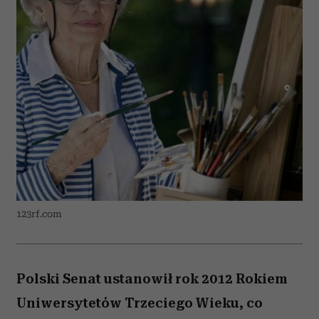
123rf.com
Polski Senat ustanowił rok 2012 Rokiem
Uniwersytetów Trzeciego Wieku, co