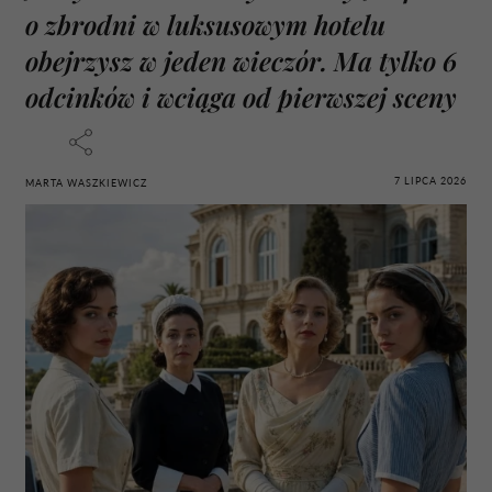
o zbrodni w luksusowym hotelu
obejrzysz w jeden wieczór. Ma tylko 6
odcinków i wciąga od pierwszej sceny
7 LIPCA 2026
MARTA WASZKIEWICZ