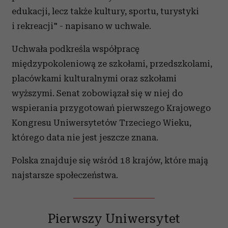
edukacji, lecz także kultury, sportu, turystyki
i rekreacji" - napisano w uchwale.
Uchwała podkreśla współpracę
międzypokoleniową ze szkołami, przedszkolami,
placówkami kulturalnymi oraz szkołami
wyższymi. Senat zobowiązał się w niej do
wspierania przygotowań pierwszego Krajowego
Kongresu Uniwersytetów Trzeciego Wieku,
którego data nie jest jeszcze znana.
Polska znajduje się wśród 18 krajów, które mają
najstarsze społeczeństwa.
Pierwszy Uniwersytet