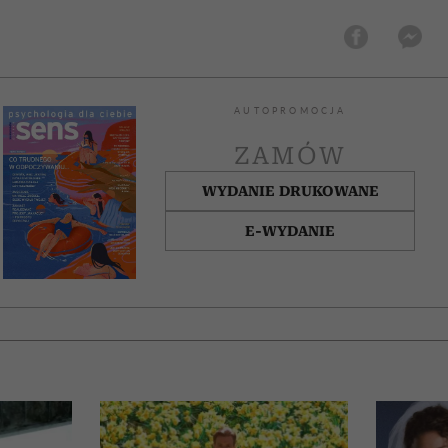
AUTOPROMOCJA
ZAMÓW
WYDANIE DRUKOWANE
E-WYDANIE