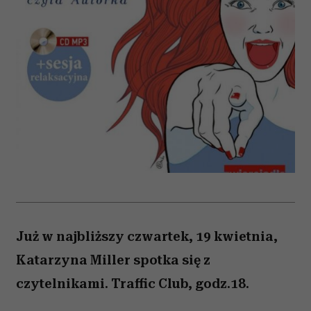
Już w najbliższy czwartek, 19 kwietnia,
Katarzyna Miller spotka się z
czytelnikami. Traffic Club, godz.18.