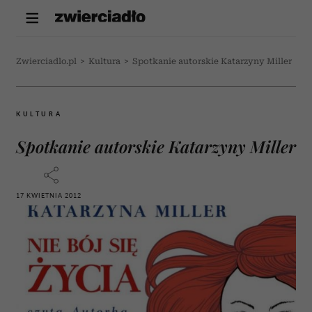
Zwierciadlo.pl
>
Kultura
>
Spotkanie autorskie Katarzyny Miller
KULTURA
Spotkanie autorskie Katarzyny Miller
17 KWIETNIA 2012