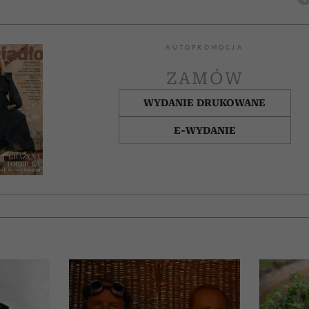
AUTOPROMOCJA
ZAMÓW
WYDANIE DRUKOWANE
E-WYDANIE