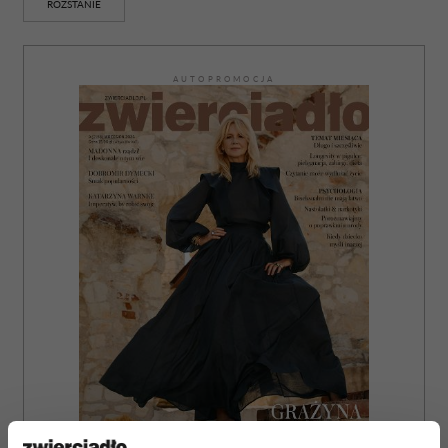
ROZSTANIE
AUTOPROMOCJA