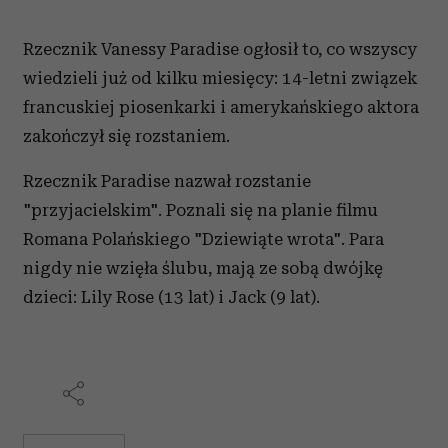
Rzecznik Vanessy Paradise ogłosił to, co wszyscy
wiedzieli już od kilku miesięcy: 14-letni związek
francuskiej piosenkarki i amerykańskiego aktora
zakończył się rozstaniem.
Rzecznik Paradise nazwał rozstanie
"przyjacielskim". Poznali się na planie filmu
Romana Polańskiego "Dziewiąte wrota". Para
nigdy nie wzięła ślubu, mają ze sobą dwójkę
dzieci: Lily Rose (13 lat) i Jack (9 lat).