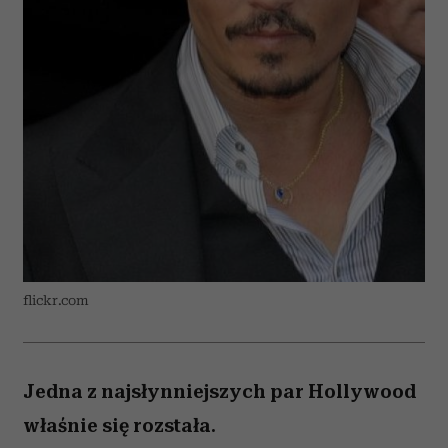
flickr.com
Jedna z najsłynniejszych par Hollywood
właśnie się rozstała.