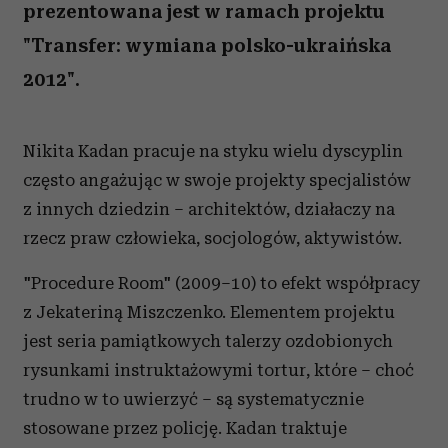
prezentowana jest w ramach projektu
"Transfer: wymiana polsko-ukraińska
2012".
Nikita Kadan pracuje na styku wielu dyscyplin
często angażując w swoje projekty specjalistów
z innych dziedzin – architektów, działaczy na
rzecz praw człowieka, socjologów, aktywistów.
"Procedure Room" (2009–10) to efekt współpracy
z Jekateriną Miszczenko. Elementem projektu
jest seria pamiątkowych talerzy ozdobionych
rysunkami instruktażowymi tortur, które – choć
trudno w to uwierzyć – są systematycznie
stosowane przez policję. Kadan traktuje