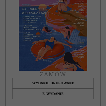
ZAMÓW
WYDANIE DRUKOWANE
E-WYDANIE