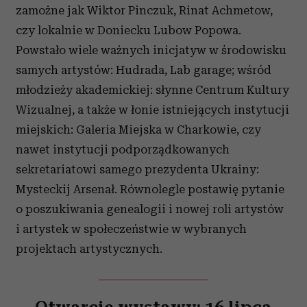
zamożne jak Wiktor Pinczuk, Rinat Achmetow,
czy lokalnie w Doniecku Lubow Popowa.
Powstało wiele ważnych inicjatyw w środowisku
samych artystów: Hudrada, Lab garage; wśród
młodzieży akademickiej: słynne Centrum Kultury
Wizualnej, a także w łonie istniejących instytucji
miejskich: Galeria Miejska w Charkowie, czy
nawet instytucji podporządkowanych
sekretariatowi samego prezydenta Ukrainy:
Mysteckij Arsenał. Równolegle postawię pytanie
o poszukiwania genealogii i nowej roli artystów
i artystek w społeczeństwie w wybranych
projektach artystycznych.