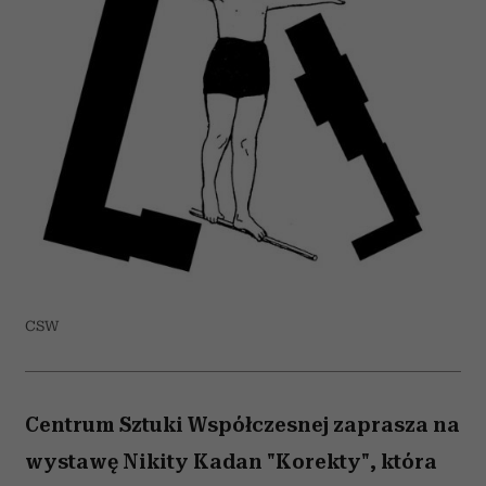
CSW
Centrum Sztuki Współczesnej zaprasza na
wystawę Nikity Kadan "Korekty", która