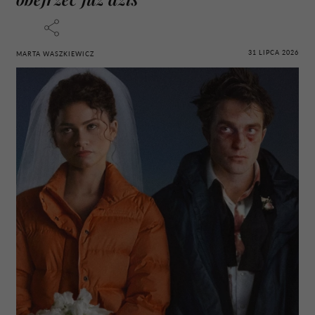
31 LIPCA 2026
MARTA WASZKIEWICZ