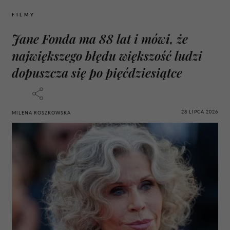
FILMY
Jane Fonda ma 88 lat i mówi, że
największego błędu większość ludzi
dopuszcza się po pięćdziesiątce
28 LIPCA 2026
MILENA ROSZKOWSKA