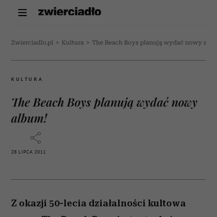
Zwierciadlo.pl
>
Kultura
>
The Beach Boys planują wydać nowy alb
KULTURA
The Beach Boys planują wydać nowy
album!
28 LIPCA 2011
Z okazji 50-lecia działalności kultowa