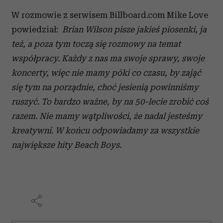
W rozmowie z serwisem Billboard.com Mike Love
powiedział:
Brian Wilson pisze jakieś piosenki, ja
też, a poza tym toczą się rozmowy na temat
współpracy. Każdy z nas ma swoje sprawy, swoje
koncerty, więc nie mamy póki co czasu, by zająć
się tym na porządnie, choć jesienią powinniśmy
ruszyć. To bardzo ważne, by na 50-lecie zrobić coś
razem. Nie mamy wątpliwości, że nadal jesteśmy
kreatywni. W końcu odpowiadamy za wszystkie
największe hity Beach Boys.