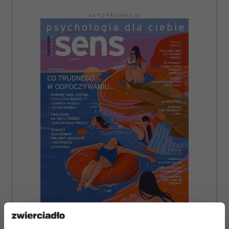
AUTOPROMOCJA
ZAMÓW