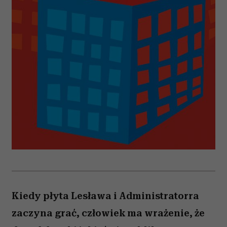
Kiedy płyta Lesława i Administratorra
zaczyna grać, człowiek ma wrażenie, że