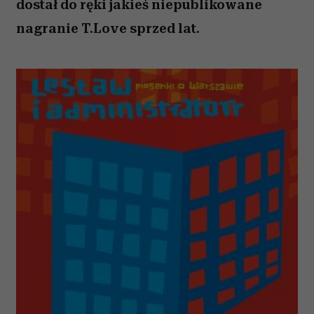
dostał do ręki jakieś niepublikowane
nagranie T.Love sprzed lat.