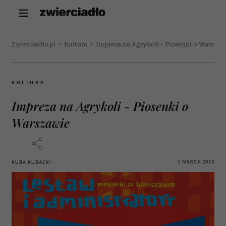
Zwierciadlo.pl
>
Kultura
>
Impreza na Agrykoli - Piosenki o Warszaw
KULTURA
Impreza na Agrykoli - Piosenki o
Warszawie
1 MARCA 2013
KUBA KUBACKI