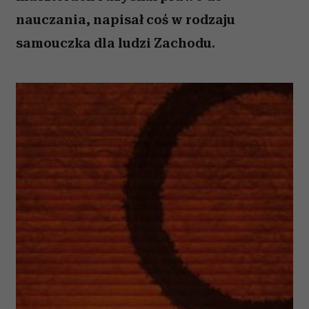
nauczania, napisał coś w rodzaju
samouczka dla ludzi Zachodu.