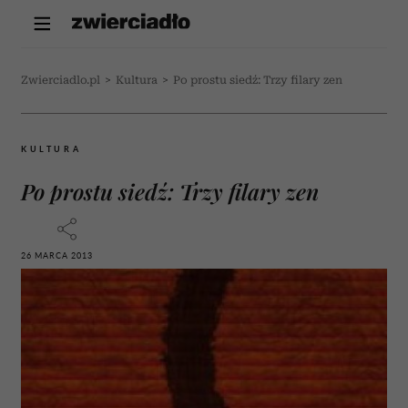
Zwierciadlo.pl
>
Kultura
>
Po prostu siedź: Trzy filary zen
KULTURA
Po prostu siedź: Trzy filary zen
26 MARCA 2013