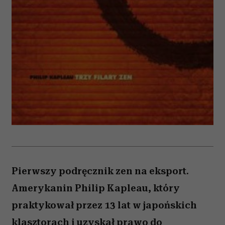
Pierwszy podręcznik zen na eksport.
Amerykanin Philip Kapleau, który
praktykował przez 13 lat w japońskich
klasztorach i uzyskał prawo do