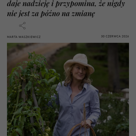
daje nadzieję i przypomina, że nigdy
nie jest za późno na zmianę
30 CZERWCA 2026
MARTA WASZKIEWICZ