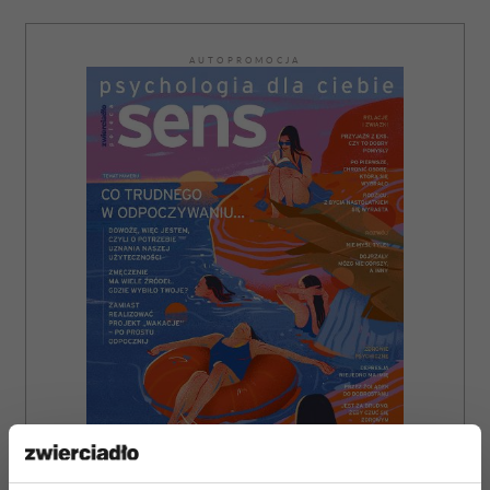
AUTOPROMOCJA