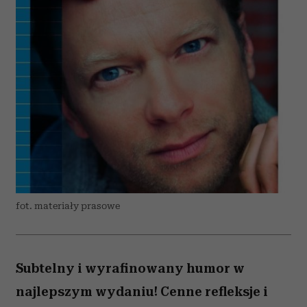
fot. materiały prasowe
Subtelny i wyrafinowany humor w
najlepszym wydaniu! Cenne refleksje i