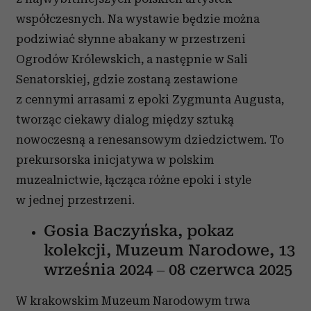
współczesnych. Na wystawie będzie można
podziwiać słynne abakany w przestrzeni
Ogrodów Królewskich, a następnie w Sali
Senatorskiej, gdzie zostaną zestawione
z cennymi arrasami z epoki Zygmunta Augusta,
tworząc ciekawy dialog między sztuką
nowoczesną a renesansowym dziedzictwem. To
prekursorska inicjatywa w polskim
muzealnictwie, łącząca różne epoki i style
w jednej przestrzeni.
Gosia Baczyńska, pokaz
kolekcji, Muzeum Narodowe, 13
września 2024 – 08 czerwca 2025
W krakowskim Muzeum Narodowym trwa