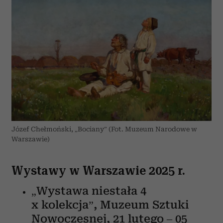
Józef Chełmoński, „Bociany” (Fot. Muzeum Narodowe w
Warszawie)
Wystawy w Warszawie 2025 r.
„Wystawa niestała 4
x kolekcja”, Muzeum Sztuki
Nowoczesnej, 21 lutego – 05