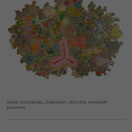
Adam Jastrzębski, „Prekambr”, 2015 (Fot. materiały
prasowe)