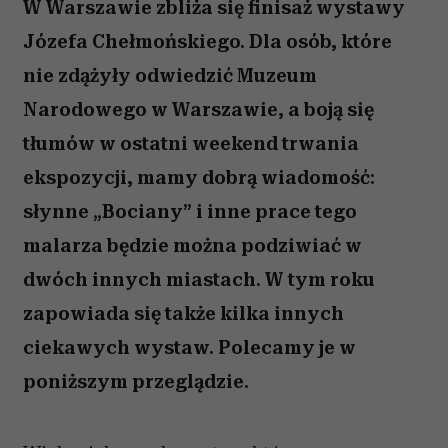
W Warszawie zbliża się finisaż wystawy
Józefa Chełmońskiego. Dla osób, które
nie zdążyły odwiedzić Muzeum
Narodowego w Warszawie, a boją się
tłumów w ostatni weekend trwania
ekspozycji, mamy dobrą wiadomość:
słynne „Bociany” i inne prace tego
malarza będzie można podziwiać w
dwóch innych miastach. W tym roku
zapowiada się także kilka innych
ciekawych wystaw. Polecamy je w
poniższym przeglądzie.