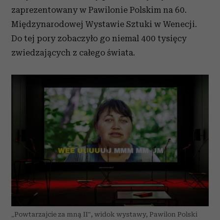
zaprezentowany w Pawilonie Polskim na 60.
Międzynarodowej Wystawie Sztuki w Wenecji.
Do tej pory zobaczyło go niemal 400 tysięcy
zwiedzających z całego świata.
„Powtarzajcie za mną II”, widok wystawy, Pawilon Polski