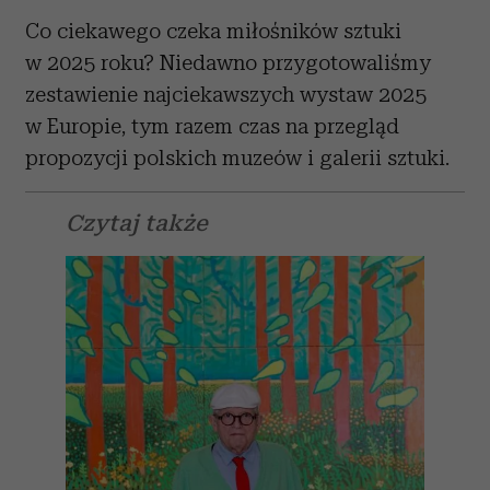
Co ciekawego czeka miłośników sztuki
w 2025 roku? Niedawno przygotowaliśmy
zestawienie najciekawszych wystaw 2025
w Europie, tym razem czas na przegląd
propozycji polskich muzeów i galerii sztuki.
Czytaj także