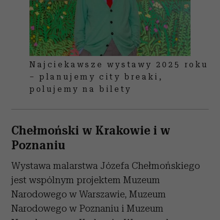
Najciekawsze wystawy 2025 roku
– planujemy city breaki,
polujemy na bilety
Chełmoński w Krakowie i w
Poznaniu
Wystawa malarstwa Józefa Chełmońskiego
jest wspólnym projektem Muzeum
Narodowego w Warszawie, Muzeum
Narodowego w Poznaniu i Muzeum