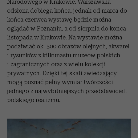
Narodowego w Krakowie. Warszawska
odsłona dobiega końca, jednak od marca do
końca czerwca wystawę będzie można
oglądać w Poznaniu, a od sierpnia do końca
listopada w Krakowie. Na wystawie można
podziwiać ok. 300 obrazów olejnych, akwarel
i rysunków z kilkunastu muzeów polskich
i zagranicznych oraz z wielu kolekcji
prywatnych. Dzięki tej skali zwiedzający
mogą poznać pełny wymiar twórczości
jednego z najwybitniejszych przedstawicieli
polskiego realizmu.