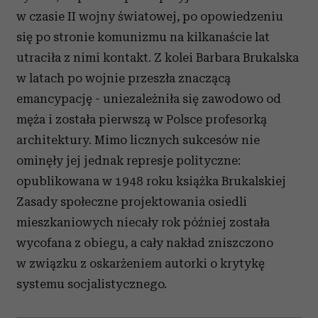
w czasie II wojny światowej, po opowiedzeniu
się po stronie komunizmu na kilkanaście lat
utraciła z nimi kontakt. Z kolei Barbara Brukalska
w latach po wojnie przeszła znaczącą
emancypację - uniezależniła się zawodowo od
męża i została pierwszą w Polsce profesorką
architektury. Mimo licznych sukcesów nie
ominęły jej jednak represje polityczne:
opublikowana w 1948 roku książka Brukalskiej
Zasady społeczne projektowania osiedli
mieszkaniowych niecały rok później została
wycofana z obiegu, a cały nakład zniszczono
w związku z oskarżeniem autorki o krytykę
systemu socjalistycznego.