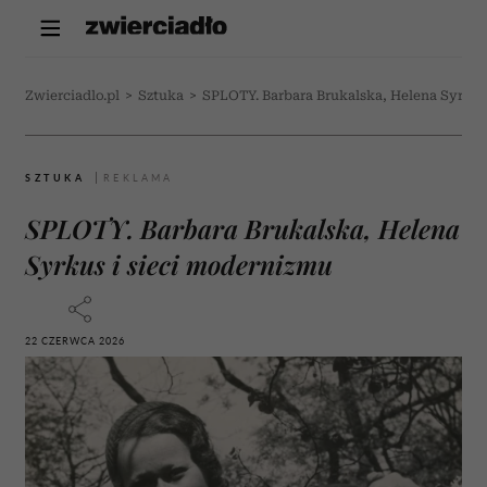
Zwierciadlo.pl
>
Sztuka
>
SPLOTY. Barbara Brukalska, Helena Syrkus
SZTUKA
SPLOTY. Barbara Brukalska, Helena
Syrkus i sieci modernizmu
22 CZERWCA 2026