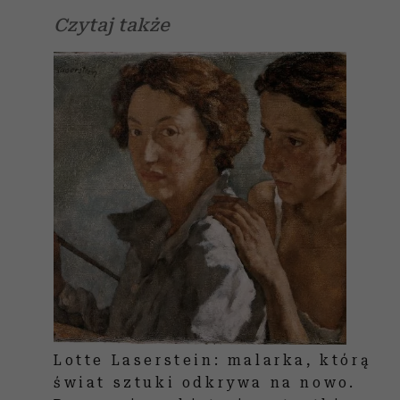
Czytaj także
Lotte Laserstein: malarka, którą
świat sztuki odkrywa na nowo.