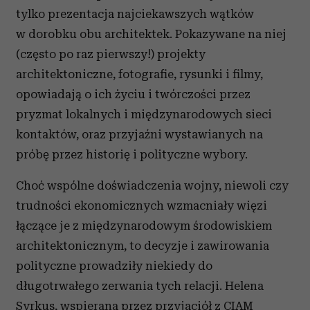
tylko prezentacja najciekawszych wątków
w dorobku obu architektek. Pokazywane na niej
(często po raz pierwszy!) projekty
architektoniczne, fotografie, rysunki i filmy,
opowiadają o ich życiu i twórczości przez
pryzmat lokalnych i międzynarodowych sieci
kontaktów, oraz przyjaźni wystawianych na
próbę przez historię i polityczne wybory.
Choć wspólne doświadczenia wojny, niewoli czy
trudności ekonomicznych wzmacniały więzi
łączące je z międzynarodowym środowiskiem
architektonicznym, to decyzje i zawirowania
polityczne prowadziły niekiedy do
długotrwałego zerwania tych relacji. Helena
Syrkus, wspierana przez przyjaciół z CIAM