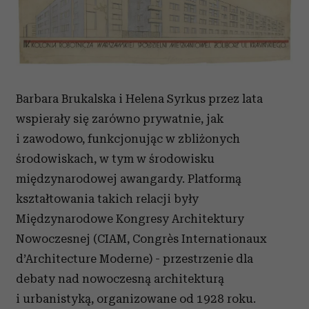
Barbara Brukalska i Helena Syrkus przez lata
wspierały się zarówno prywatnie, jak
i zawodowo, funkcjonując w zbliżonych
środowiskach, w tym w środowisku
międzynarodowej awangardy. Platformą
kształtowania takich relacji były
Międzynarodowe Kongresy Architektury
Nowoczesnej (CIAM, Congrès Internationaux
d’Architecture Moderne) - przestrzenie dla
debaty nad nowoczesną architekturą
i urbanistyką, organizowane od 1928 roku.