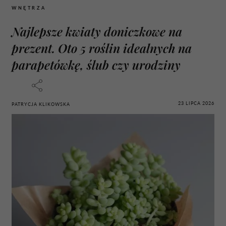
WNĘTRZA
Najlepsze kwiaty doniczkowe na
prezent. Oto 5 roślin idealnych na
parapetówkę, ślub czy urodziny
23 LIPCA 2026
PATRYCJA KLIKOWSKA