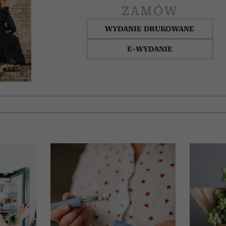
ZAMÓW
WYDANIE DRUKOWANE
E-WYDANIE