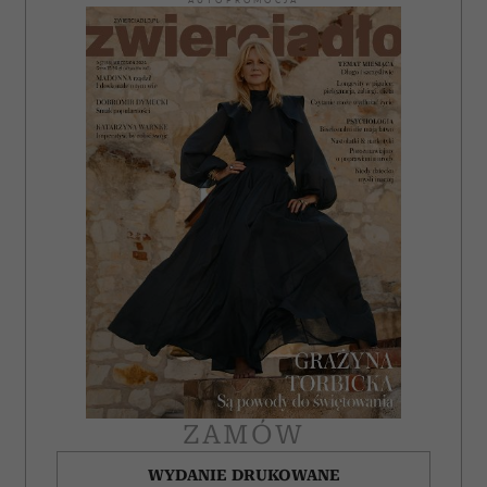
ZAMÓW
WYDANIE DRUKOWANE