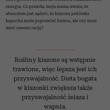
energia. Co prawda, moja mama uważa, że
absurdem jest sądzić, że kiszona pekińska
kapucha może poprawiać humor, ale czy musi
mieć zawsze rację?
Rośliny kiszone są wstępnie
trawione, więc lepsza jest ich
przyswajalność. Dieta bogata
w kiszonki zwiększa także
przyswajalność żelaza i
wapnia.