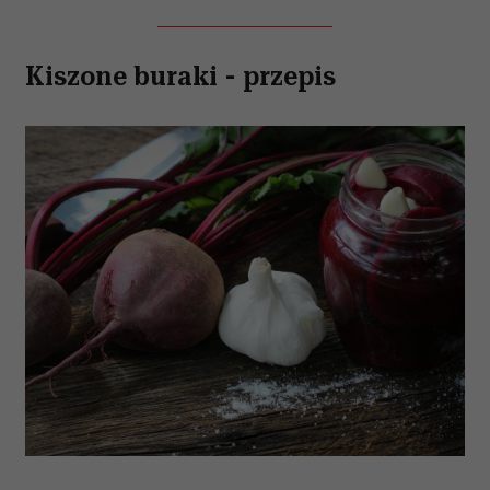
Kiszone buraki - przepis