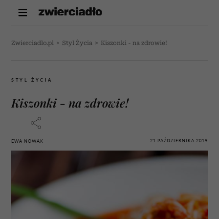
Zwierciadlo.pl
>
Styl Życia
>
Kiszonki - na zdrowie!
STYL ŻYCIA
Kiszonki - na zdrowie!
21 PAŹDZIERNIKA 2019
EWA NOWAK