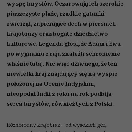
wyspę turystów. Oczarowują ich szerokie
piaszczyste plaże, rzadkie gatunki
zwierząt, zapierające dech w piersiach
krajobrazy oraz bogate dziedzictwo
kulturowe. Legenda głosi, że Adam i Ewa
po wygnaniu z raju znaleźli schronienie
właśnie tutaj. Nic więc dziwnego, że ten
niewielki kraj znajdujący się na wyspie
położonej na Ocenie Indyjskim,
nieopodal Indii z roku na rok podbija
serca turystów, również tych z Polski.
Różnorodny krajobraz – od wysokich gór,