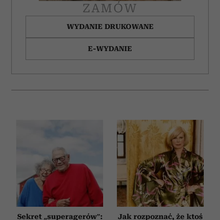
ZAMÓW
WYDANIE DRUKOWANE
E-WYDANIE
Sekret „superagerów”:
Jak rozpoznać, że ktoś