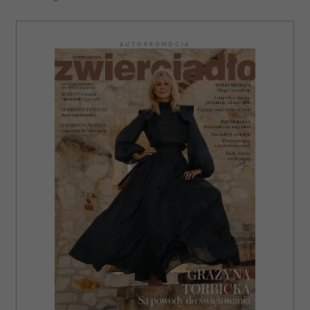
AUTOPROMOCJA