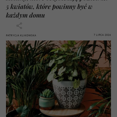
5 kwiatów, które powinny być w
każdym domu
7 LIPCA 2026
PATRYCJA KLIKOWSKA