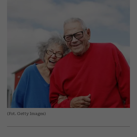
(Fot. Getty Images)