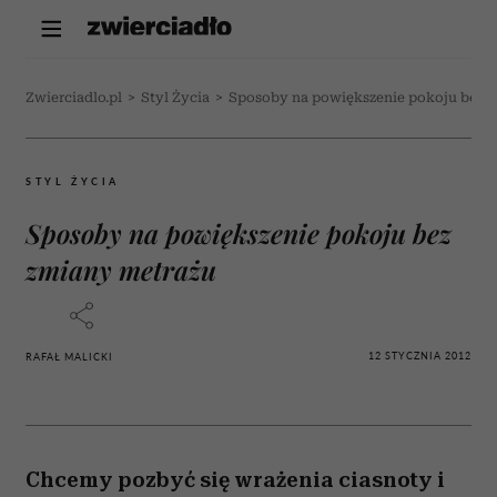
Zwierciadlo.pl
>
Styl Życia
>
Sposoby na powiększenie pokoju bez 
STYL ŻYCIA
Sposoby na powiększenie pokoju bez
zmiany metrażu
12 STYCZNIA 2012
RAFAŁ MALICKI
Chcemy pozbyć się wrażenia ciasnoty i