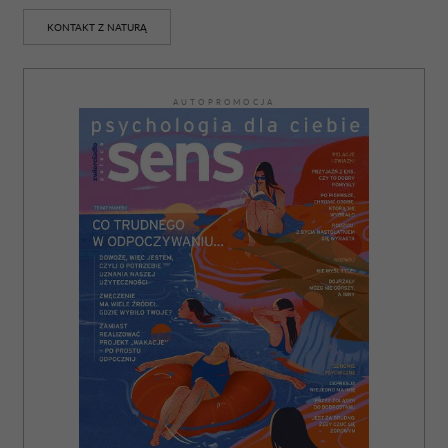
KONTAKT Z NATURĄ
AUTOPROMOCJA