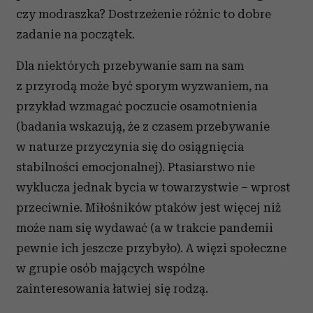
czy modraszka? Dostrzeżenie różnic to dobre
zadanie na początek.
Dla niektórych przebywanie sam na sam
z przyrodą może być sporym wyzwaniem, na
przykład wzmagać poczucie osamotnienia
(badania wskazują, że z czasem przebywanie
w naturze przyczynia się do osiągnięcia
stabilności emocjonalnej). Ptasiarstwo nie
wyklucza jednak bycia w towarzystwie – wprost
przeciwnie. Miłośników ptaków jest więcej niż
może nam się wydawać (a w trakcie pandemii
pewnie ich jeszcze przybyło). A więzi społeczne
w grupie osób mających wspólne
zainteresowania łatwiej się rodzą.