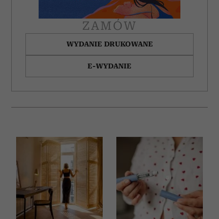
ZAMÓW
WYDANIE DRUKOWANE
E-WYDANIE