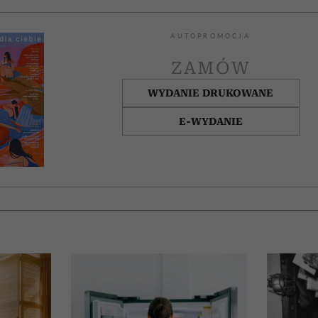
AUTOPROMOCJA
ZAMÓW
WYDANIE DRUKOWANE
E-WYDANIE