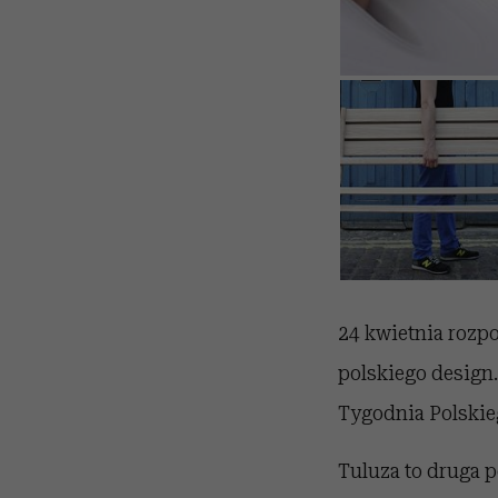
24 kwietnia rozpo
polskiego design
Tygodnia Polskieg
Tuluza to druga 