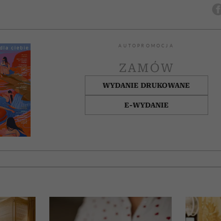
AUTOPROMOCJA
ZAMÓW
WYDANIE DRUKOWANE
E-WYDANIE