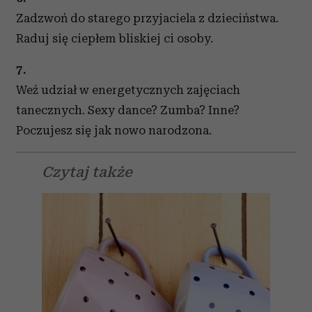
Zadzwoń do starego przyjaciela z dzieciństwa.
Raduj się ciepłem bliskiej ci osoby.
7.
Weź udział w energetycznych zajęciach
tanecznych. Sexy dance? Zumba? Inne?
Poczujesz się jak nowo narodzona.
Czytaj także