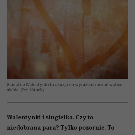
Samotne Walentynki to okazja na wyrażenie uczuć wobec
siebie. (fot. iStock)
Walentynki i singielka. Czy to
niedobrana para? Tylko pozornie. To