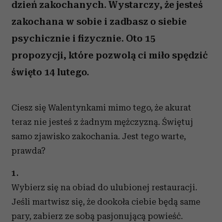
dzień zakochanych. Wystarczy, że jesteś
zakochana w sobie i zadbasz o siebie
psychicznie i fizycznie. Oto 15
propozycji, które pozwolą ci miło spędzić
święto 14 lutego.
Ciesz się Walentynkami mimo tego, że akurat
teraz nie jesteś z żadnym mężczyzną. Świętuj
samo zjawisko zakochania. Jest tego warte,
prawda?
1.
Wybierz się na obiad do ulubionej restauracji.
Jeśli martwisz się, że dookoła ciebie będą same
pary, zabierz ze sobą pasjonującą powieść.