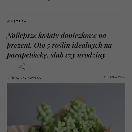
WNĘTRZA
Najlepsze kwiaty doniczkowe na
prezent. Oto 5 roślin idealnych na
parapetówkę, ślub czy urodziny
23 LIPCA 2026
PATRYCJA KLIKOWSKA