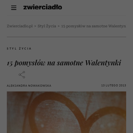
Zwierciadlo.pl
>
Styl Życia
>
15 pomysłów na samotne Walentynki
STYL ŻYCIA
15 pomysłów na samotne Walentynki
13 LUTEGO 2013
ALEKSANDRA NOWAKOWSKA