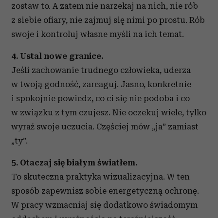
zostaw to. A zatem nie narzekaj na nich, nie rób
z siebie ofiary, nie zajmuj się nimi po prostu. Rób
swoje i kontroluj własne myśli na ich temat.
4. Ustal nowe granice.
Jeśli zachowanie trudnego człowieka, uderza
w twoją godność, zareaguj. Jasno, konkretnie
i spokojnie powiedz, co ci się nie podoba i co
w związku z tym czujesz. Nie oczekuj wiele, tylko
wyraź swoje uczucia. Częściej mów „ja” zamiast
„ty”.
5. Otaczaj się białym światłem.
To skuteczna praktyka wizualizacyjna. W ten
sposób zapewnisz sobie energetyczną ochronę.
W pracy wzmacniaj się dodatkowo świadomym