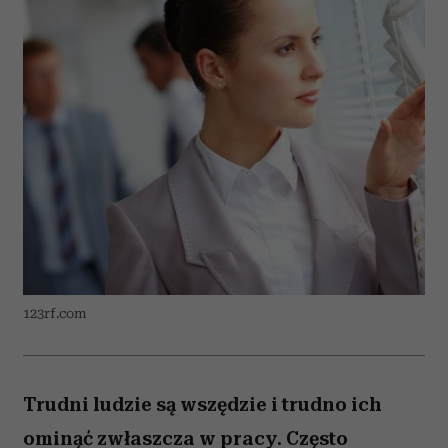
123rf.com
Trudni ludzie są wszędzie i trudno ich
ominąć zwłaszcza w pracy. Często