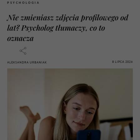
PSYCHOLOGIA
Nie zmieniasz zdjęcia profilowego od
lat? Psycholog tłumaczy, co to
oznacza
8 LIPCA 2026
ALEKSANDRA URBANIAK