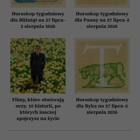
Horoskop tygodniowy
Horoskop tygodniowy
dla Bliźniąt na 27 lipca–
dla Panny na 27 lipca–2
2 sierpnia 2026
sierpnia 2026
Filmy, które otwierają
Horoskop tygodniowy
oczy. 10 historii, po
dla Byka na 27 lipca–2
których inaczej
sierpnia 2026
spojrzysz na życie