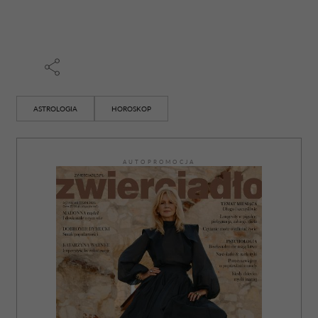
ASTROLOGIA
HOROSKOP
AUTOPROMOCJA