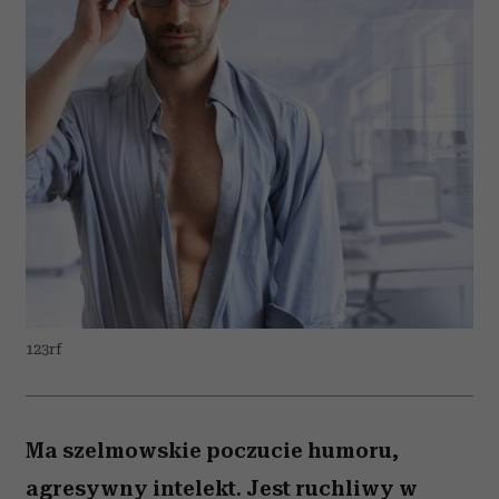
123rf
Ma szelmowskie poczucie humoru,
agresywny intelekt. Jest ruchliwy w