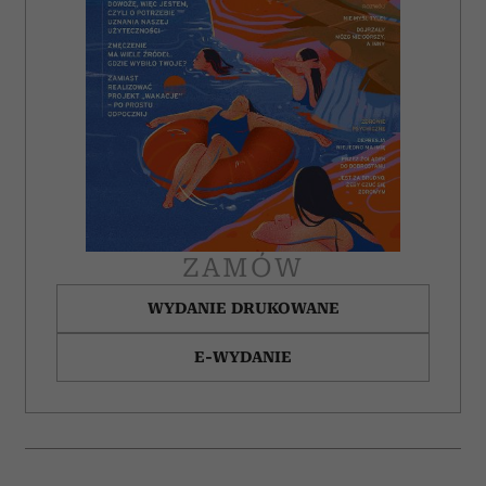
ZAMÓW
WYDANIE DRUKOWANE
E-WYDANIE