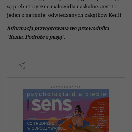
są prehistoryczne malowidła naskalne. Jest to
jeden z najmniej odwiedzanych zakątków Kenii.
Informacja przygotowana wg przewodnika
"Kenia. Podróże z pasją".
AUTOPROMOCJA