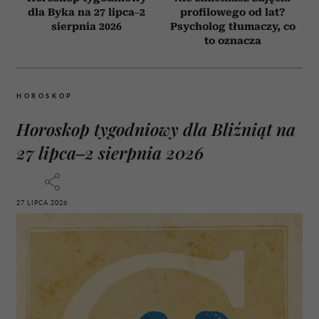
dla Byka na 27 lipca–2
profilowego od lat?
sierpnia 2026
Psycholog tłumaczy, co
to oznacza
HOROSKOP
Horoskop tygodniowy dla Bliźniąt na
27 lipca–2 sierpnia 2026
27 LIPCA 2026