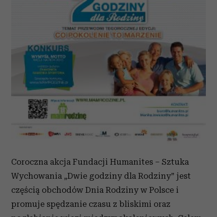
Coroczna akcja Fundacji Humanites – Sztuka
Wychowania „Dwie godziny dla Rodziny” jest
częścią obchodów Dnia Rodziny w Polsce i
promuje spędzanie czasu z bliskimi oraz