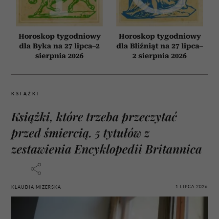
Horoskop tygodniowy
Horoskop tygodniowy
dla Byka na 27 lipca–2
dla Bliźniąt na 27 lipca–
sierpnia 2026
2 sierpnia 2026
KSIĄŻKI
Książki, które trzeba przeczytać
przed śmiercią. 5 tytułów z
zestawienia Encyklopedii Britannica
1 LIPCA 2026
KLAUDIA MIZERSKA