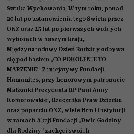
Sztuka Wychowania. W tym roku, ponad
20 lat po ustanowieniu tego Święta przez
ONZ oraz 25 lat po pierwszych wolnych
wyborach w naszym kraju,
Międzynarodowy Dzień Rodziny odbywa
się pod hasłem „CO POKOLENIE TO
MARZENIE”. Z inicjatywy Fundacji
Humanites, przy honorowym patronacie
Małżonki Prezydenta RP Pani Anny
Komorowskiej, Rzecznika Praw Dziecka
oraz poparciu ONZ, wiele firm i instytucji
w ramach Akcji Fundacji „Dwie Godziny
dla Rodziny” zachęci swoich