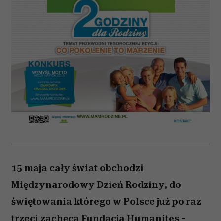
15 maja cały świat obchodzi
Międzynarodowy Dzień Rodziny, do
świętowania którego w Polsce już po raz
trzeci zachęca Fundacja Humanites –