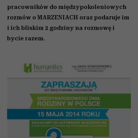
pracowników do międzypokoleniowych
rozmów o MARZENIACH oraz podaruje im
i ich bliskim 2 godziny na rozmowę i
bycie razem.