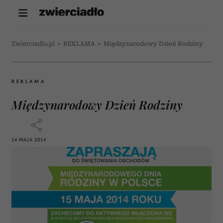
Zwierciadlo.pl
>
REKLAMA
>
Międzynarodowy Dzień Rodziny
REKLAMA
Międzynarodowy Dzień Rodziny
14 MAJA 2014