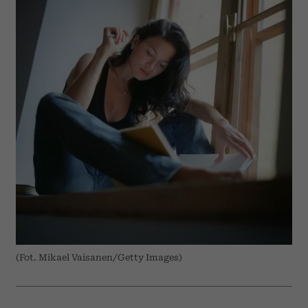
(Fot. Mikael Vaisanen/Getty Images)