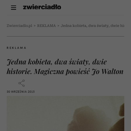
Zwierciadlo.pl
>
REKLAMA
>
Jedna kobieta, dwa światy, dwie histo
REKLAMA
Jedna kobieta, dwa światy, dwie
historie. Magiczna powieść Jo Walton
30 WRZEŚNIA 2015