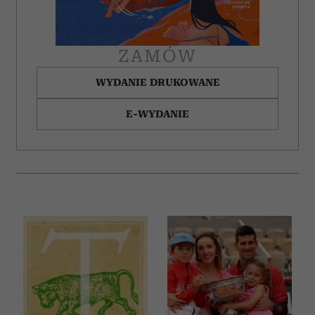
ZAMÓW
WYDANIE DRUKOWANE
E-WYDANIE