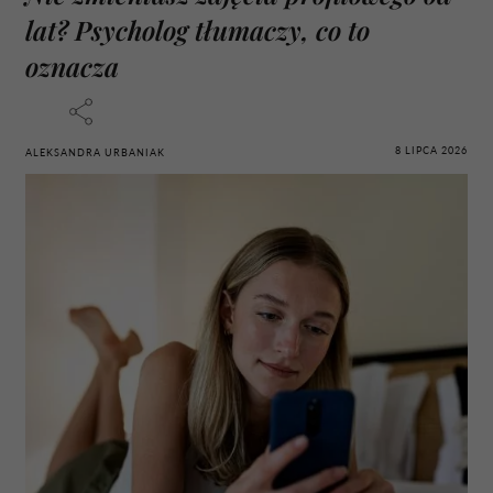
lat? Psycholog tłumaczy, co to
oznacza
8 LIPCA 2026
ALEKSANDRA URBANIAK