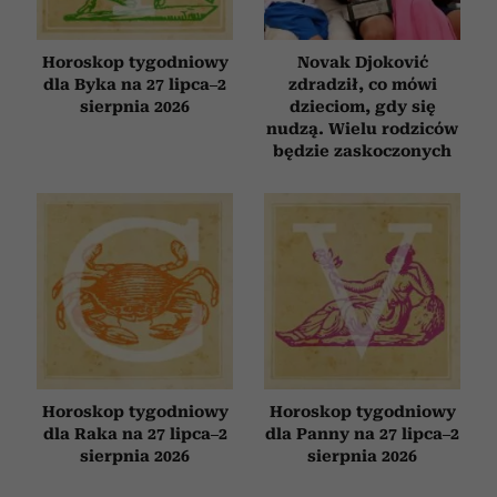
Horoskop tygodniowy
Novak Djoković
dla Byka na 27 lipca–2
zdradził, co mówi
sierpnia 2026
dzieciom, gdy się
nudzą. Wielu rodziców
będzie zaskoczonych
Horoskop tygodniowy
Horoskop tygodniowy
dla Raka na 27 lipca–2
dla Panny na 27 lipca–2
sierpnia 2026
sierpnia 2026