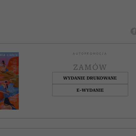
AUTOPROMOCJA
ZAMÓW
WYDANIE DRUKOWANE
E-WYDANIE