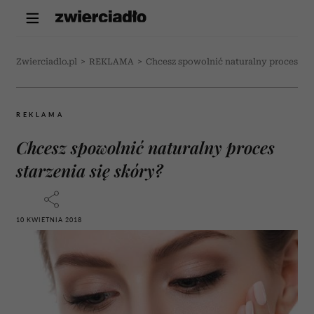
Zwierciadlo.pl
>
REKLAMA
>
Chcesz spowolnić naturalny proces star
REKLAMA
Chcesz spowolnić naturalny proces
starzenia się skóry?
10 KWIETNIA 2018