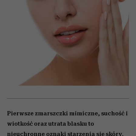
Pierwsze zmarszczki mimiczne, suchość i
wiotkość oraz utrata blasku to
nieuchronne oznaki starzenia się skóry.