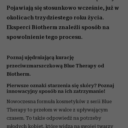
Pojawiają się stosunkowo wcześnie, już w
okolicach trzydziestego roku życia.
Eksperci Biotherm znaleźli sposób na
spowolnienie tego procesu.
Poznaj ujędrniającą kurację
przeciwzmarszczkową Blue Therapy od
Biotherm.
Pierwsze oznaki starzenia się skóry? Poznaj
innowacyjny sposób na ich zatrzymanie!
Nowoczesna formuła kosmetyków z serii Blue
Therapy to przełom w walce z upływającym
czasem. To także odpowiedź na potrzeby
młodych kobiet, które widzą na swojej twarzy