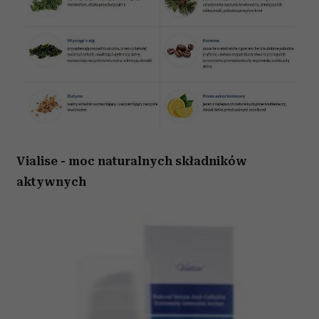
Vialise - moc naturalnych składników
aktywnych