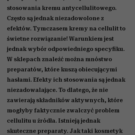
stosowania kremu antycellulitowego.
Często są jednak niezadowolone z
efektów. Tymczasem kremy na cellulit to
świetne rozwiązanie! Warunkiem jest
jednak wybór odpowiedniego specyfiku.
W sklepach znaleźć można mnóstwo
preparatów, które kuszą obiecującymi
hasłami. Efekty ich stosowania są jednak
niezadowalające. To dlatego, że nie
zawierają składników aktywnych, które
mogłyby faktycznie zwalczyć problem
cellulitu u źródła. Istnieją jednak
skuteczne preparaty. Jak taki kosmetyk