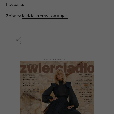
fizyczną.
Zobacz
lekkie kremy tonujące
AUTOPROMOCJA