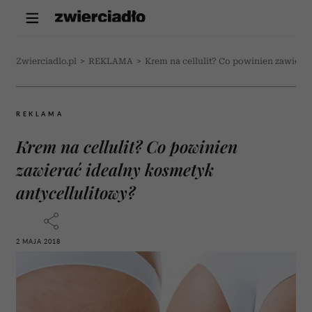
Zwierciadlo.pl
>
REKLAMA
>
Krem na cellulit? Co powinien zawiera
REKLAMA
Krem na cellulit? Co powinien
zawierać idealny kosmetyk
antycellulitowy?
2 MAJA 2018