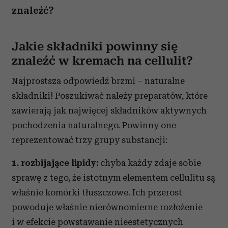
znaleźć?
Jakie składniki powinny się
znaleźć w kremach na cellulit?
Najprostsza odpowiedź brzmi – naturalne
składniki! Poszukiwać należy preparatów, które
zawierają jak najwięcej składników aktywnych
pochodzenia naturalnego. Powinny one
reprezentować trzy grupy substancji:
1. rozbijające lipidy:
chyba każdy zdaje sobie
sprawę z tego, że istotnym elementem cellulitu są
właśnie komórki tłuszczowe. Ich przerost
powoduje właśnie nierównomierne rozłożenie
i w efekcie powstawanie nieestetycznych