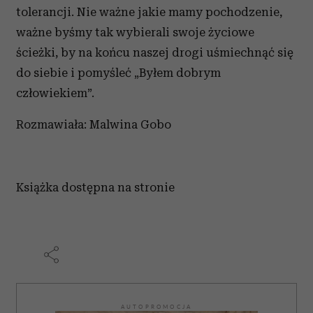
tolerancji. Nie ważne jakie mamy pochodzenie,
ważne byśmy tak wybierali swoje życiowe
ścieżki, by na końcu naszej drogi uśmiechnąć się
do siebie i pomyśleć „Byłem dobrym
człowiekiem”.
Rozmawiała: Malwina Gobo
Książka dostępna na stronie
AUTOPROMOCJA