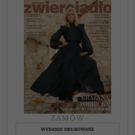
ZAMÓW
WYDANIE DRUKOWANE