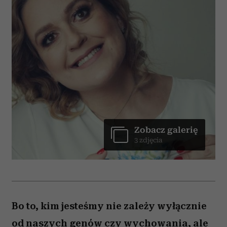
Zobacz galerię
3 zdjęcia
Bo to, kim jesteśmy nie zależy wyłącznie
od naszych genów czy wychowania, ale