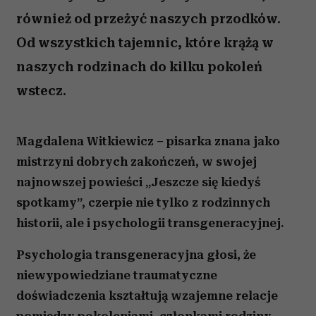
również od przeżyć naszych przodków.
Od wszystkich tajemnic, które krążą w
naszych rodzinach do kilku pokoleń
wstecz.
Magdalena Witkiewicz – pisarka znana jako
mistrzyni dobrych zakończeń, w swojej
najnowszej powieści „Jeszcze się kiedyś
spotkamy”, czerpie nie tylko z rodzinnych
historii, ale i psychologii transgeneracyjnej.
Psychologia transgeneracyjna głosi, że
niewypowiedziane traumatyczne
doświadczenia kształtują wzajemne relacje