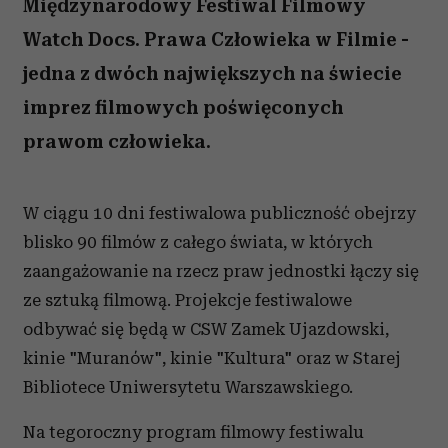
Międzynarodowy Festiwal Filmowy
Watch Docs. Prawa Człowieka w Filmie -
jedna z dwóch największych na świecie
imprez filmowych poświęconych
prawom człowieka.
W ciągu 10 dni festiwalowa publiczność obejrzy
blisko 90 filmów z całego świata, w których
zaangażowanie na rzecz praw jednostki łączy się
ze sztuką filmową. Projekcje festiwalowe
odbywać się będą w CSW Zamek Ujazdowski,
kinie "Muranów", kinie "Kultura" oraz w Starej
Bibliotece Uniwersytetu Warszawskiego.
Na tegoroczny program filmowy festiwalu