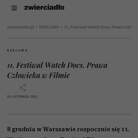
Zwierciadlo.pl
>
REKLAMA
>
11. Festiwal Watch Docs. Prawa Człowi
REKLAMA
11. Festiwal Watch Docs. Prawa
Człowieka w Filmie
24 LISTOPADA 2011
8 grudnia w Warszawie rozpocznie się 11.