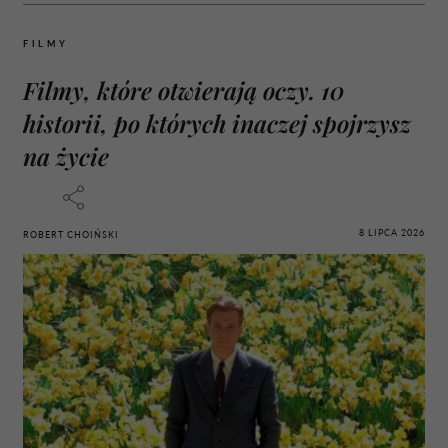
FILMY
Filmy, które otwierają oczy. 10
historii, po których inaczej spojrzysz
na życie
8 LIPCA 2026
ROBERT CHOIŃSKI