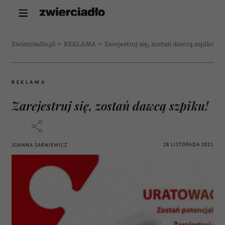
Zwierciadlo.pl
>
REKLAMA
>
Zarejestruj się, zostań dawcą szpiku!
REKLAMA
Zarejestruj się, zostań dawcą szpiku!
28 LISTOPADA 2011
JOANNA SARNIEWICZ