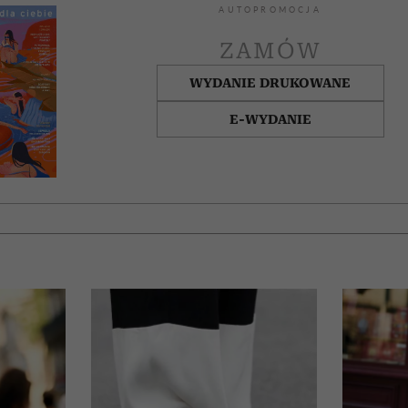
AUTOPROMOCJA
ZAMÓW
WYDANIE DRUKOWANE
E-WYDANIE