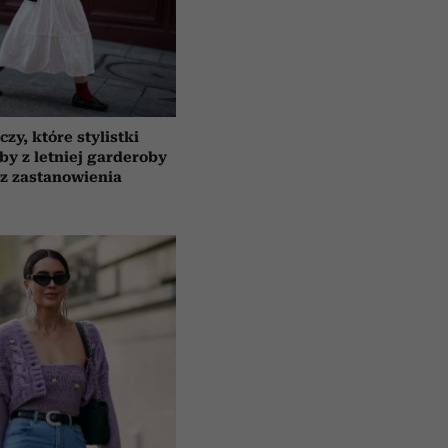
czy, które stylistki
by z letniej garderoby
z zastanowienia