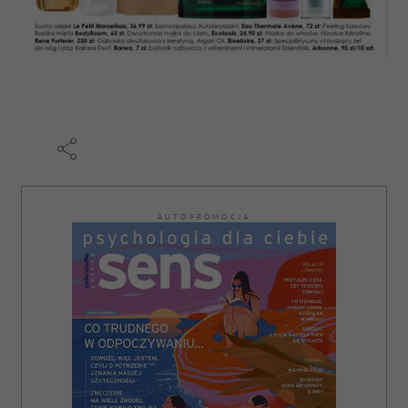
AUTOPROMOCJA