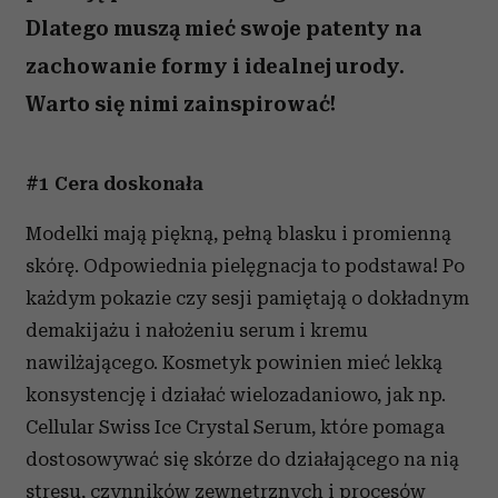
Dlatego muszą mieć swoje patenty na
zachowanie formy i idealnej urody.
Warto się nimi zainspirować!
#1 Cera doskonała
Modelki mają piękną, pełną blasku i promienną
skórę. Odpowiednia pielęgnacja to podstawa! Po
każdym pokazie czy sesji pamiętają o dokładnym
demakijażu i nałożeniu serum i kremu
nawilżającego. Kosmetyk powinien mieć lekką
konsystencję i działać wielozadaniowo, jak np.
Cellular Swiss Ice Crystal Serum, które pomaga
dostosowywać się skórze do działającego na nią
stresu, czynników zewnętrznych i procesów