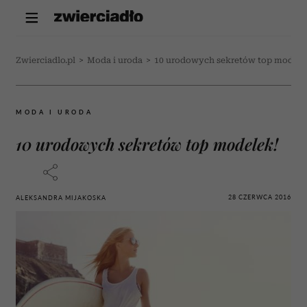
Zwierciadlo.pl
>
Moda i uroda
>
10 urodowych sekretów top modele
MODA I URODA
10 urodowych sekretów top modelek!
28 CZERWCA 2016
ALEKSANDRA MIJAKOSKA