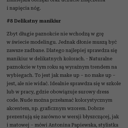
i napięcia nóg.
#8 Delikatny manikiur
Zbyt długie paznokcie nie wchodzą w grę
w świecie modelingu. Jednak dłonie muszą być
zawsze zadbane. Dlatego najlepiej sprawdza się
manikiur w delikatnych kolorach. - Naturalne
paznokcie w tym roku są wyraźnym trendem na
wybiegach. To jest jak make up – no make up –
jest, ale nie widać. Idealnie sprawdza się w szkole
lub w pracy, gdzie obowiązuje surowy dress
code. Nude można przełamać kolorystycznym
akcentem, np. graficznym wzorem. Dobrze
prezentują się zarówno w wersji błyszczącej, jak
i matowej – mówi Antonina Papiewska, stylistka