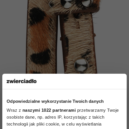
Odpowiedzialne wykorzystanie Twoich danych
Wraz z
naszymi 1022 partnerami
przetwarzamy Twoje
osobiste dane, np. adres IP, korzystając z takich
technologii jak pliki cookie, w celu wyświetlania