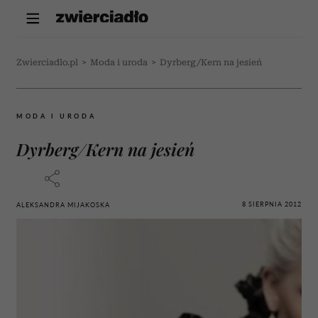
Zwierciadlo.pl
>
Moda i uroda
>
Dyrberg/Kern na jesień
MODA I URODA
Dyrberg/Kern na jesień
8 SIERPNIA 2012
ALEKSANDRA MIJAKOSKA