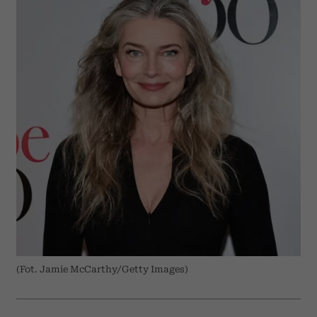
(Fot. Jamie McCarthy/Getty Images)