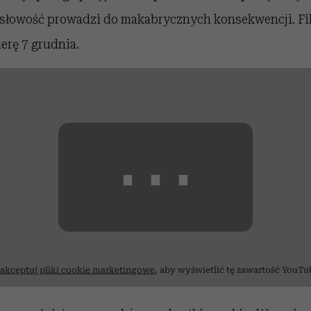
słowość prowadzi do makabrycznych konsekwencji. Fi
erę 7 grudnia.
⋯
akceptuj pliki cookie marketingowe
, aby wyświetlić tę zawartość YouTu