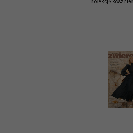
Kolekcję koszulek