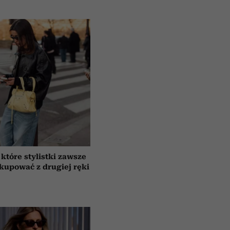
 które stylistki zawsze
 kupować z drugiej ręki