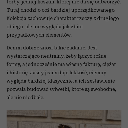
torby, jednej koszuli, której nie da się odtworzyć.
Tutaj chodzi o coś bardziej uporządkowanego.
Kolekcja zachowuje charakter rzeczy z drugiego
obiegu, ale nie wygląda jak zbiór
przypadkowych elementów.
Denim dobrze znosi takie zadanie. Jest
wystarczająco neutralny, żeby łączyć różne
formy, a jednocześnie ma własną fakturę, ciężar
i historię. Jasny jeans daje lekkość, ciemny
wygląda bardziej klasycznie, a ich zestawienie
pozwala budować sylwetki, które są swobodne,
ale nie niedbałe.