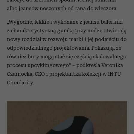
albo jeansów noszonych od rana do wieczora.
„Wygodne, lekkie i wykonane z jeansu balerinki
z charakterystyczną gumką przy nodze otwierają
nowy rozdział w rozwoju marki i jej podejściu do
odpowiedzialnego projektowania. Pokazują, że
również buty mogą stać się częścią skalowalnego
procesu upcyklingowego” – podkreśla Veronika
Czarnocka, CEO i projektantka kolekcji w INTU
Circularity.