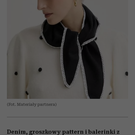
(Fot. Materiały partnera)
Denim, groszkowy pattern i balerinki z