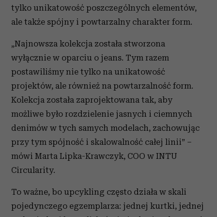
tylko unikatowość poszczególnych elementów,
ale także spójny i powtarzalny charakter form.
„Najnowsza kolekcja została stworzona
wyłącznie w oparciu o jeans. Tym razem
postawiliśmy nie tylko na unikatowość
projektów, ale również na powtarzalność form.
Kolekcja została zaprojektowana tak, aby
możliwe było rozdzielenie jasnych i ciemnych
denimów w tych samych modelach, zachowując
przy tym spójność i skalowalność całej linii” –
mówi Marta Lipka-Krawczyk, COO w INTU
Circularity.
To ważne, bo upcykling często działa w skali
pojedynczego egzemplarza: jednej kurtki, jednej