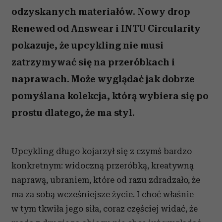
odzyskanych materiałów. Nowy drop
Renewed od Answear i INTU Circularity
pokazuje, że upcykling nie musi
zatrzymywać się na przeróbkach i
naprawach. Może wyglądać jak dobrze
pomyślana kolekcja, którą wybiera się po
prostu dlatego, że ma styl.
Upcykling długo kojarzył się z czymś bardzo
konkretnym: widoczną przeróbką, kreatywną
naprawą, ubraniem, które od razu zdradzało, że
ma za sobą wcześniejsze życie. I choć właśnie
w tym tkwiła jego siła, coraz częściej widać, że