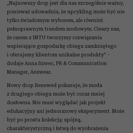
„Najnowszy drop jest dla nas szczególnie ważny,
ponieważ udowadnia, że upcykling może być nie
tylko świadomym wyborem, ale również
pełnoprawnym trendem modowym. Cieszy nas,
że razem z INTU tworzymy rozwiązania
wspierające gospodarkę obiegu zamkniętego
i oferujemy klientom unikalne produkty” –
dodaje Anna Szwec, PR & Communication
Manager, Answear.
Nowy drop Renewed pokazuje, że moda
z drugiego obiegu może być coraz mniej
dosłowna. Nie musi wyglądać jak projekt
edukacyjny ani jednorazowy eksperyment. Może
być po prostu kolekcją: spójną,
charakterystyczną i łatwą do wyobrażenia