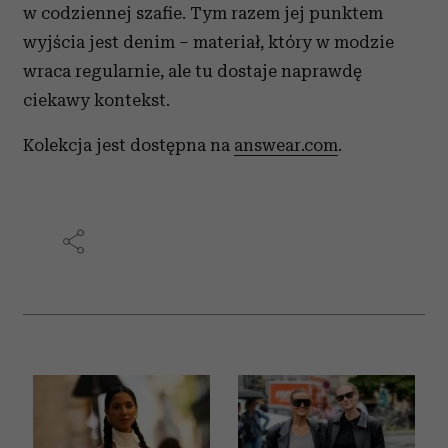
w codziennej szafie. Tym razem jej punktem
wyjścia jest denim – materiał, który w modzie
wraca regularnie, ale tu dostaje naprawdę
ciekawy kontekst.
Kolekcja jest dostępna na
answear.com
.