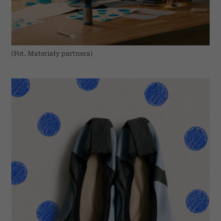
(Fot. Materiały partnera)