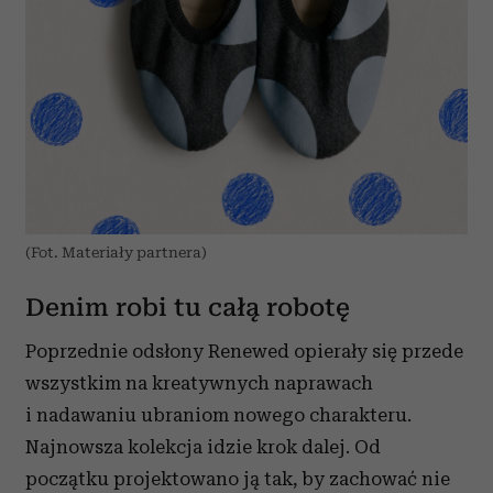
(Fot. Materiały partnera)
Denim robi tu całą robotę
Poprzednie odsłony Renewed opierały się przede
wszystkim na kreatywnych naprawach
i nadawaniu ubraniom nowego charakteru.
Najnowsza kolekcja idzie krok dalej. Od
początku projektowano ją tak, by zachować nie