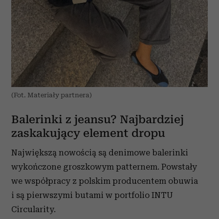
(Fot. Materiały partnera)
Balerinki z jeansu? Najbardziej
zaskakujący element dropu
Największą nowością są denimowe balerinki
wykończone groszkowym patternem. Powstały
we współpracy z polskim producentem obuwia
i są pierwszymi butami w portfolio INTU
Circularity.