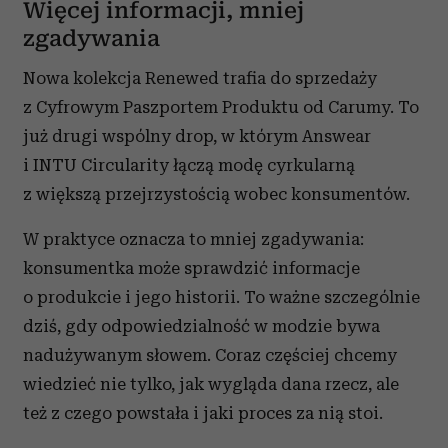
Więcej informacji, mniej
zgadywania
Nowa kolekcja Renewed trafia do sprzedaży
z Cyfrowym Paszportem Produktu od Carumy. To
już drugi wspólny drop, w którym Answear
i INTU Circularity łączą modę cyrkularną
z większą przejrzystością wobec konsumentów.
W praktyce oznacza to mniej zgadywania:
konsumentka może sprawdzić informacje
o produkcie i jego historii. To ważne szczególnie
dziś, gdy odpowiedzialność w modzie bywa
nadużywanym słowem. Coraz częściej chcemy
wiedzieć nie tylko, jak wygląda dana rzecz, ale
też z czego powstała i jaki proces za nią stoi.