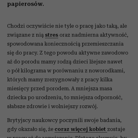
papierosów.
Chodzi oczywiście nie tyle o pracę jako taką, ale
związane z nią
stres
oraz nadmierna aktywność,
spowodowana koniecznością przemieszczania
się do pracy. Z tego powodu aktywne zawodowo
aż do porodu mamy rodzą dzieci lżejsze nawet
o pół kilograma w porównaniu z noworodkami,
których mamy zrezygnowały z pracy kilka
miesięcy przed porodem. A mniejsza masa
dziecka po urodzeniu, to mniejsza odporność,
słabsze zdrowie i wolniejszy rozwój.
Brytyjscy naukowcy poczynili swoje badania,
gdy okazało się, że
coraz więcej kobiet
zostaje