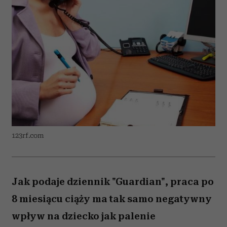
123rf.com
Jak podaje dziennik "Guardian", praca po
8 miesiącu ciąży ma tak samo negatywny
wpływ na dziecko jak palenie