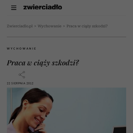
Zwierciadlo.pl
>
Wychowanie
>
Praca w ciąży szkodzi?
WYCHOWANIE
Praca w ciąży szkodzi?
22 SIERPNIA 2012