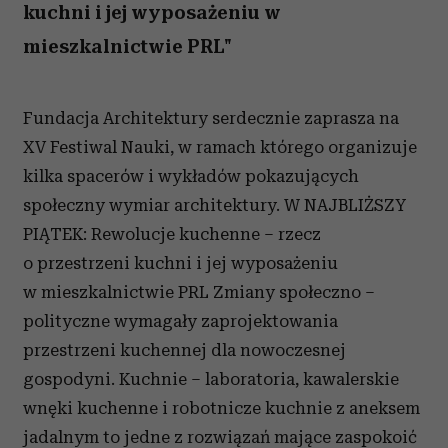
kuchni i jej wyposażeniu w
mieszkalnictwie PRL"
Fundacja Architektury serdecznie zaprasza na
XV Festiwal Nauki, w ramach którego organizuje
kilka spacerów i wykładów pokazujących
społeczny wymiar architektury. W NAJBLIŻSZY
PIĄTEK: Rewolucje kuchenne – rzecz
o przestrzeni kuchni i jej wyposażeniu
w mieszkalnictwie PRL Zmiany społeczno –
polityczne wymagały zaprojektowania
przestrzeni kuchennej dla nowoczesnej
gospodyni. Kuchnie – laboratoria, kawalerskie
wnęki kuchenne i robotnicze kuchnie z aneksem
jadalnym to jedne z rozwiązań mające zaspokoić