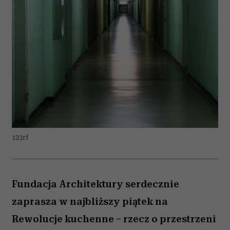
123rf
Fundacja Architektury serdecznie
zaprasza w najbliższy piątek na
Rewolucje kuchenne – rzecz o przestrzeni