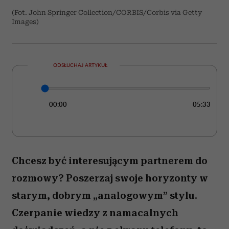
(Fot. John Springer Collection/CORBIS/Corbis via Getty
Images)