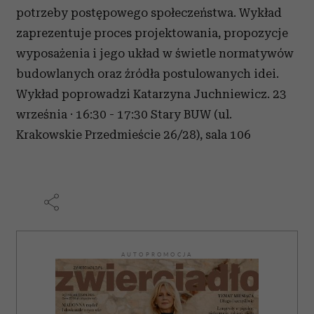
potrzeby postępowego społeczeństwa. Wykład
zaprezentuje proces projektowania, propozycje
wyposażenia i jego układ w świetle normatywów
budowlanych oraz źródła postulowanych idei.
Wykład poprowadzi Katarzyna Juchniewicz. 23
września · 16:30 - 17:30 Stary BUW (ul.
Krakowskie Przedmieście 26/28), sala 106
AUTOPROMOCJA