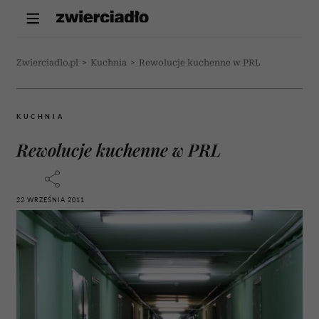
Zwierciadlo.pl
>
Kuchnia
>
Rewolucje kuchenne w PRL
KUCHNIA
Rewolucje kuchenne w PRL
22 WRZEŚNIA 2011