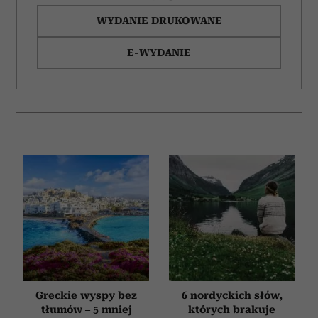
WYDANIE DRUKOWANE
E-WYDANIE
Greckie wyspy bez
6 nordyckich słów,
tłumów – 5 mniej
których brakuje