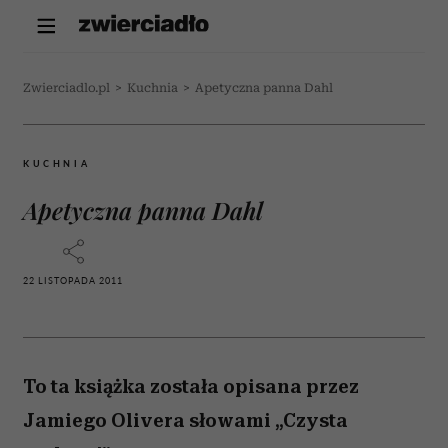
Zwierciadlo.pl
>
Kuchnia
>
Apetyczna panna Dahl
KUCHNIA
Apetyczna panna Dahl
22 LISTOPADA 2011
To ta książka została opisana przez
Jamiego Olivera słowami „Czysta